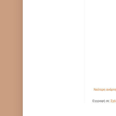
Νεότερη ανάρτ
Εγγραφή σε:
Σχό