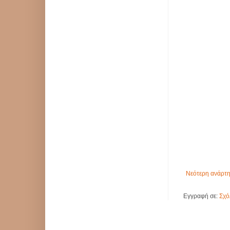
Νεότερη ανάρτ
Εγγραφή σε:
Σχό