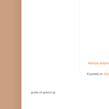
Νεότερη ανάρτ
Εγγραφή σε:
Σχό
guide-of-greece.gr.