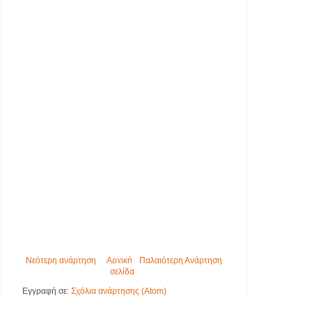
Νεότερη ανάρτηση
Αρχική
Παλαιότερη Ανάρτηση
σελίδα
Εγγραφή σε:
Σχόλια ανάρτησης (Atom)