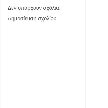
Δεν υπάρχουν σχόλια:
Δημοσίευση σχολίου