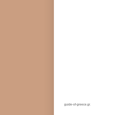
guide-of-greece.gr.