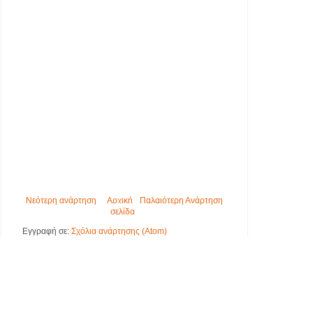
Νεότερη ανάρτηση
Αρχική
Παλαιότερη Ανάρτηση
σελίδα
Εγγραφή σε:
Σχόλια ανάρτησης (Atom)