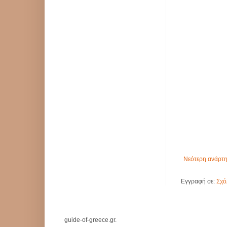
Νεότερη ανάρτ
Εγγραφή σε:
Σχό
guide-of-greece.gr.