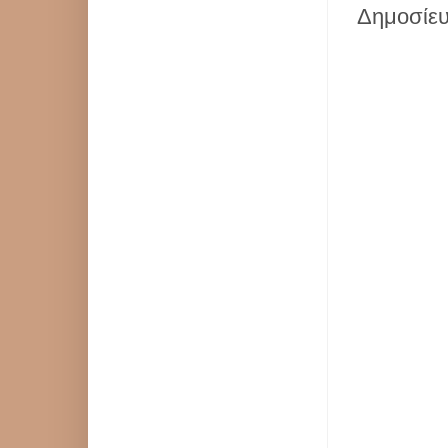
Δημοσίευ