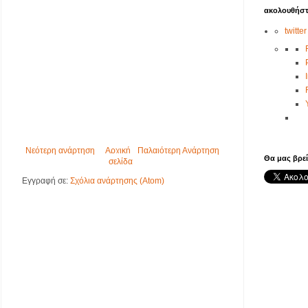
ακολουθήστ
twitter
Νεότερη ανάρτηση
Αρχική
Παλαιότερη Ανάρτηση
Θα μας βρεί
σελίδα
Εγγραφή σε:
Σχόλια ανάρτησης (Atom)