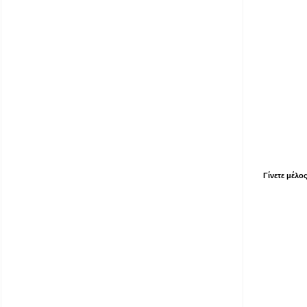
Γίνετε μέλο