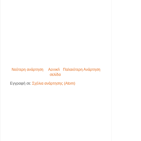
Νεότερη ανάρτηση
Αρχική
Παλαιότερη Ανάρτηση
σελίδα
Εγγραφή σε:
Σχόλια ανάρτησης (Atom)