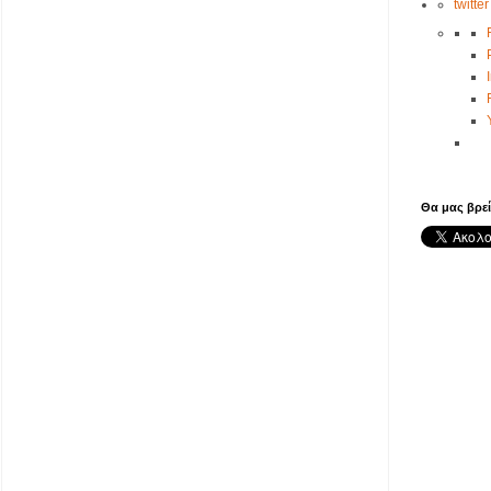
twitter
Θα μας βρεί