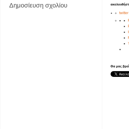
Δημοσίευση σχολίου
ακολουθήστ
twitter
Θα μας βρεί