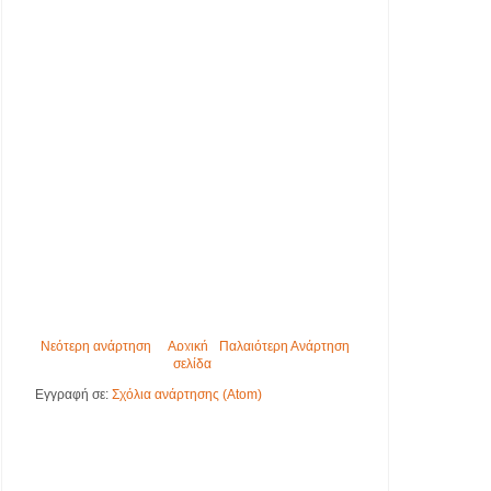
Νεότερη ανάρτηση
Αρχική
Παλαιότερη Ανάρτηση
σελίδα
Εγγραφή σε:
Σχόλια ανάρτησης (Atom)