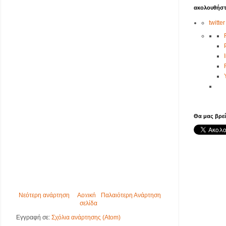
ακολουθήστ
twitter
Θα μας βρεί
Νεότερη ανάρτηση
Αρχική
Παλαιότερη Ανάρτηση
σελίδα
Εγγραφή σε:
Σχόλια ανάρτησης (Atom)