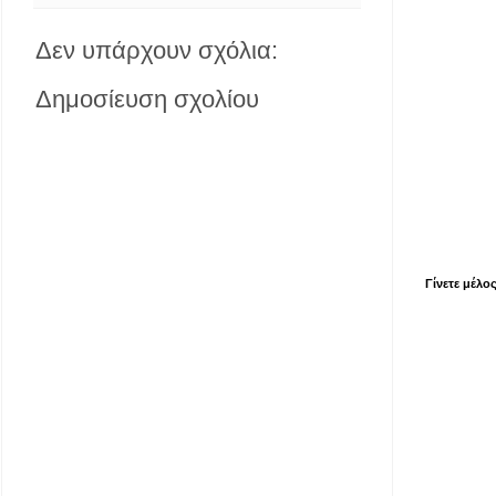
Δεν υπάρχουν σχόλια:
Δημοσίευση σχολίου
Γίνετε μέλο