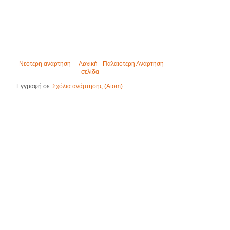
Νεότερη ανάρτηση
Αρχική
Παλαιότερη Ανάρτηση
σελίδα
Εγγραφή σε:
Σχόλια ανάρτησης (Atom)