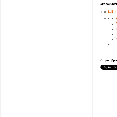
ακολουθήστ
twitter
Θα μας βρεί